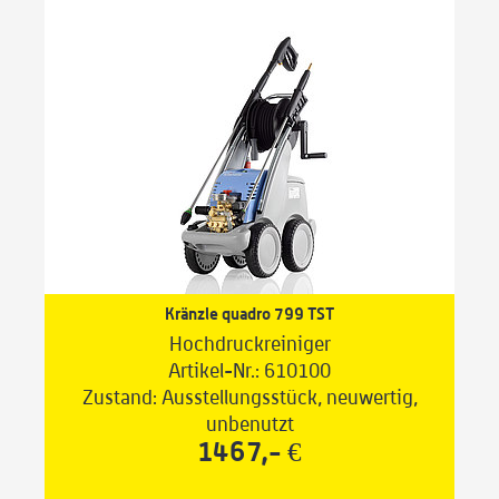
Kränzle quadro 799 TST
Hochdruckreiniger
Artikel-Nr.: 610100
Zustand: Ausstellungsstück, neuwertig,
unbenutzt
1467,- €