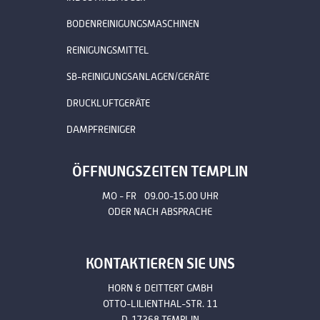
BODENREINIGUNGSMASCHINEN
REINIGUNGSMITTEL
SB-REINIGUNGSANLAGEN/GERÄTE
DRUCKLUFTGERÄTE
DAMPFREINIGER
ÖFFNUNGSZEITEN TEMPLIN
MO - FR 09.00-15.00 UHR
ODER NACH ABSPRACHE
KONTAKTIEREN SIE UNS
HORN & DEITTERT GMBH
OTTO-LILIENTHAL-STR. 11
D-17268 TEMPLIN