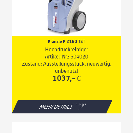
Kränzle K 2160 TST
Hochdruckreiniger
Artikel-Nr.: 604020
Zustand: Ausstellungsstück, neuwertig,
unbenutzt
1037,- €
MEHR DETAILS