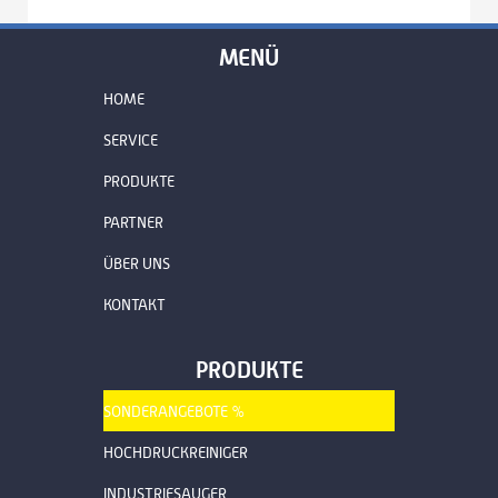
MENÜ
HOME
SERVICE
PRODUKTE
PARTNER
ÜBER UNS
KONTAKT
PRODUKTE
SONDERANGEBOTE %
HOCHDRUCKREINIGER
INDUSTRIESAUGER