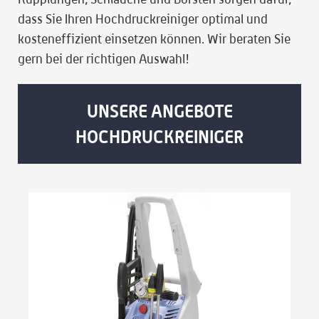
dass Sie Ihren Hochdruckreiniger optimal und
kosteneffizient einsetzen können. Wir beraten Sie
gern bei der richtigen Auswahl!
UNSERE ANGEBOTE
HOCHDRUCKREINIGER