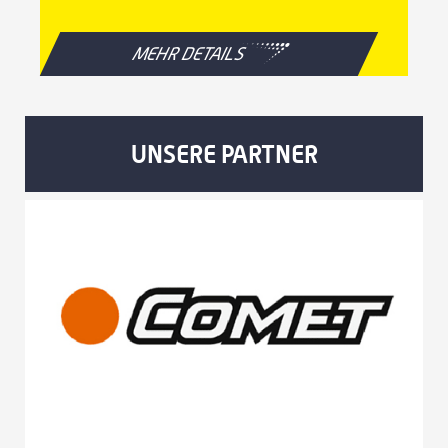
MEHR DETAILS
UNSERE PARTNER