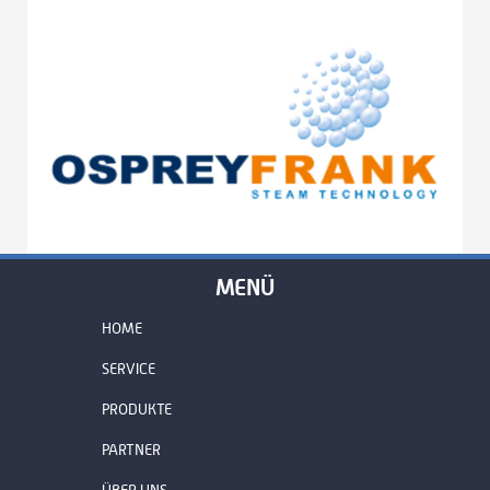
MENÜ
HOME
SERVICE
PRODUKTE
PARTNER
ÜBER UNS