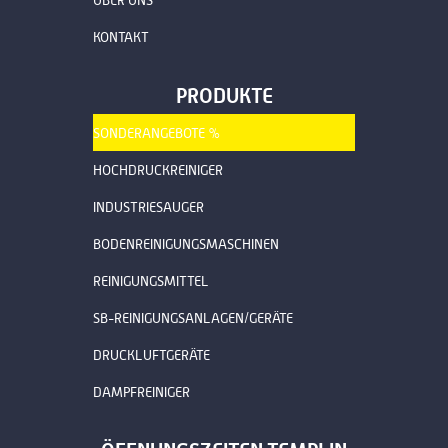
KONTAKT
PRODUKTE
SONDERANGEBOTE %
HOCHDRUCKREINIGER
INDUSTRIESAUGER
BODENREINIGUNGSMASCHINEN
REINIGUNGSMITTEL
SB-REINIGUNGSANLAGEN/GERÄTE
DRUCKLUFTGERÄTE
DAMPFREINIGER