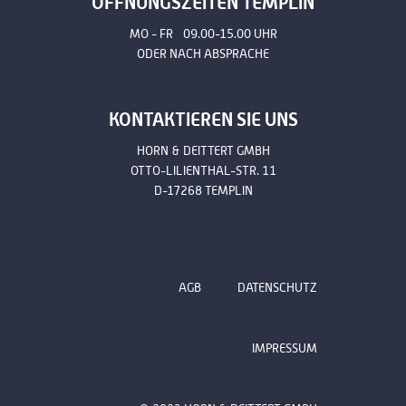
ÖFFNUNGSZEITEN TEMPLIN
MO - FR 09.00-15.00 UHR
ODER NACH ABSPRACHE
KONTAKTIEREN SIE UNS
HORN & DEITTERT GMBH
OTTO-LILIENTHAL-STR. 11
D-17268 TEMPLIN
AGB
DATENSCHUTZ
IMPRESSUM