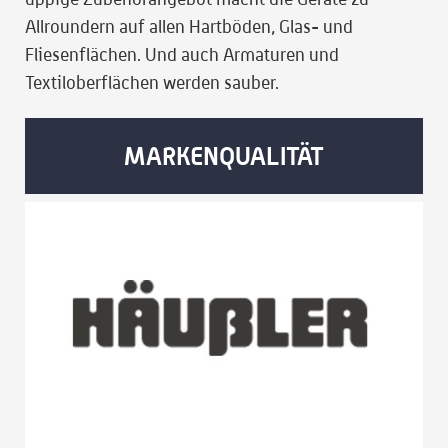
Allroundern auf allen Hartböden, Glas- und
Fliesenflächen. Und auch Armaturen und
Textiloberflächen werden sauber.
MARKENQUALITÄT