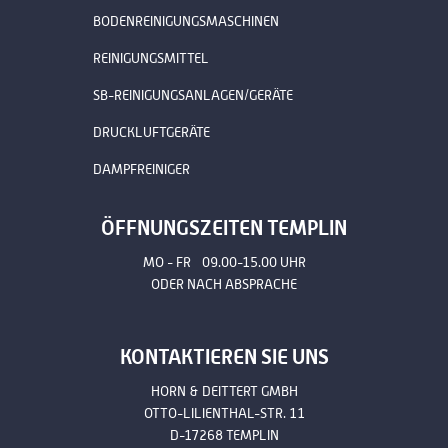
BODENREINIGUNGSMASCHINEN
REINIGUNGSMITTEL
SB-REINIGUNGSANLAGEN/GERÄTE
DRUCKLUFTGERÄTE
DAMPFREINIGER
ÖFFNUNGSZEITEN TEMPLIN
MO - FR 09.00-15.00 UHR
ODER NACH ABSPRACHE
KONTAKTIEREN SIE UNS
HORN & DEITTERT GMBH
OTTO-LILIENTHAL-STR. 11
D-17268 TEMPLIN