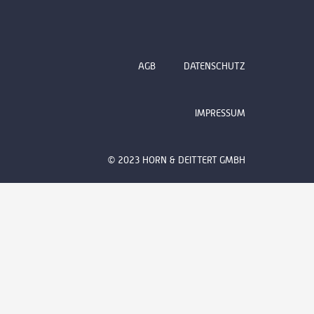
AGB
DATENSCHUTZ
IMPRESSUM
© 2023 HORN & DEITTERT GMBH