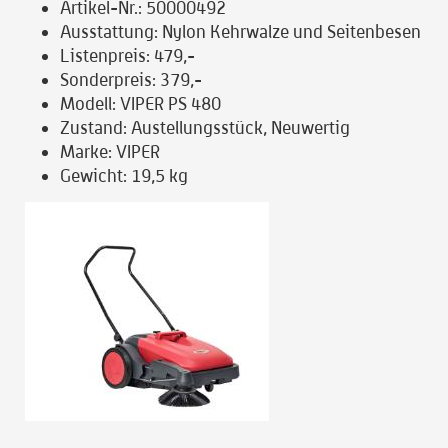
Artikel-Nr.:
50000492
Ausstattung:
Nylon Kehrwalze und Seitenbesen
Listenpreis:
479,-
Sonderpreis:
379,-
Modell:
VIPER PS 480
Zustand:
Austellungsstück, Neuwertig
Marke:
VIPER
Gewicht:
19,5 kg