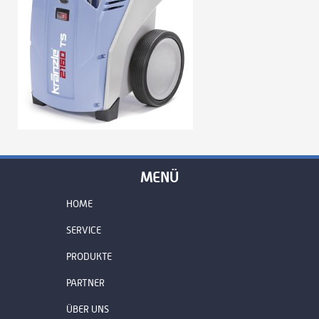
MENÜ
HOME
SERVICE
PRODUKTE
PARTNER
ÜBER UNS