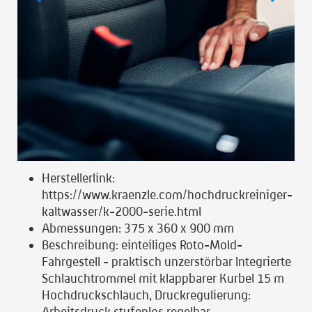
Herstellerlink:
https://www.kraenzle.com/hochdruckreiniger-
kaltwasser/k-2000-serie.html
Abmessungen:
375 x 360 x 900 mm
Beschreibung:
einteiliges Roto-Mold-
Fahrgestell - praktisch unzerstörbar Integrierte
Schlauchtrommel mit klappbarer Kurbel 15 m
Hochdruckschlauch, Druckregulierung:
Arbeitsdruck stufenlos regelbar