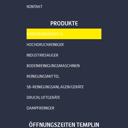
KONTAKT
PRODUKTE
SONDERANGEBOTE %
HOCHDRUCKREINIGER
INDUSTRIESAUGER
BODENREINIGUNGSMASCHINEN
REINIGUNGSMITTEL
SB-REINIGUNGSANLAGEN/GERÄTE
DRUCKLUFTGERÄTE
DAMPFREINIGER
ÖFFNUNGSZEITEN TEMPLIN