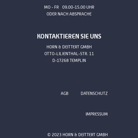
MO - FR 09.00-15.00 UHR
ODER NACH ABSPRACHE
KONTAKTIEREN SIE UNS
HORN & DEITTERT GMBH
OTTO-LILIENTHAL-STR. 11
D-17268 TEMPLIN
AGB
DATENSCHUTZ
IMPRESSUM
© 2023 HORN & DEITTERT GMBH