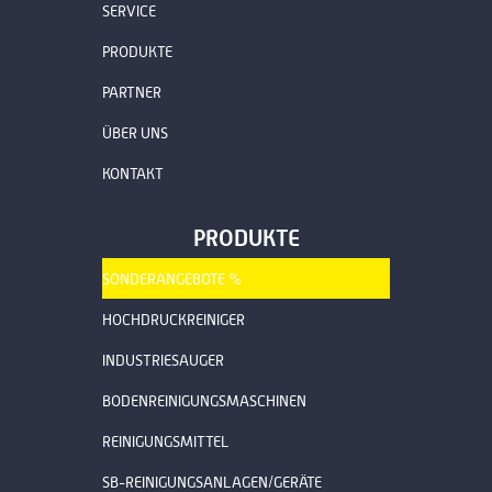
SERVICE
PRODUKTE
PARTNER
ÜBER UNS
KONTAKT
PRODUKTE
SONDERANGEBOTE %
HOCHDRUCKREINIGER
INDUSTRIESAUGER
BODENREINIGUNGSMASCHINEN
REINIGUNGSMITTEL
SB-REINIGUNGSANLAGEN/GERÄTE