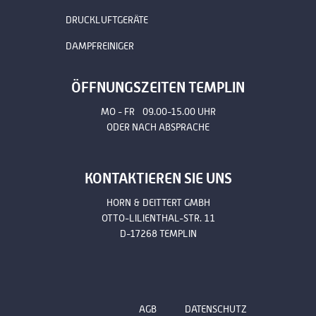
DRUCKLUFTGERÄTE
DAMPFREINIGER
ÖFFNUNGSZEITEN TEMPLIN
MO - FR 09.00-15.00 UHR
ODER NACH ABSPRACHE
KONTAKTIEREN SIE UNS
HORN & DEITTERT GMBH
OTTO-LILIENTHAL-STR. 11
D-17268 TEMPLIN
AGB
DATENSCHUTZ